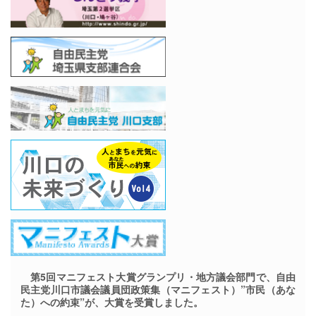
第5回マニフェスト大賞グランプリ・地方議会部門で、自由
民主党川口市議会議員団政策集（マニフェスト）”市民（あな
た）への約束”が、大賞を受賞しました。