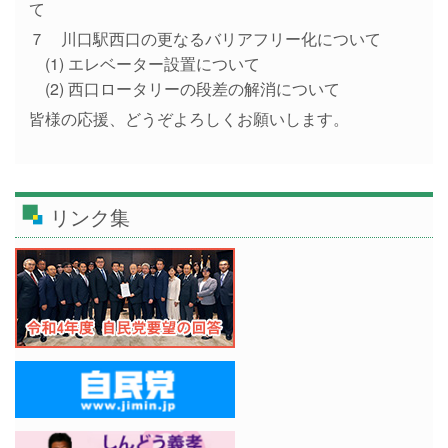
て
７ 川口駅西口の更なるバリアフリー化について
(1) エレベーター設置について
(2) 西口ロータリーの段差の解消について
皆様の応援、どうぞよろしくお願いします。
リンク集