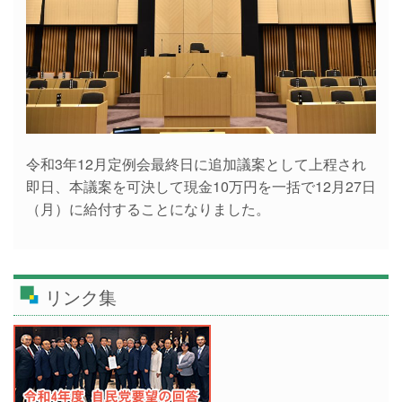
令和3年12月定例会最終日に追加議案として上程され
即日、本議案を可決して現金10万円を一括で12月27日
（月）に給付することになりました。
リンク集