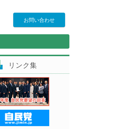
お問い合わせ
リンク集