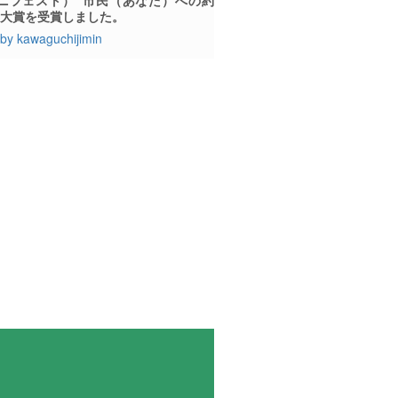
、大賞を受賞しました。
by kawaguchijimin