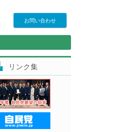
お問い合わせ
リンク集