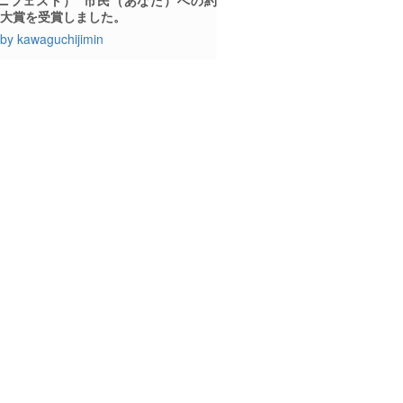
、大賞を受賞しました。
by kawaguchijimin