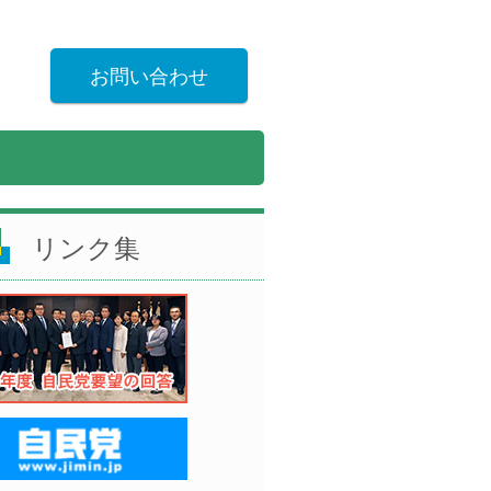
お問い合わせ
リンク集