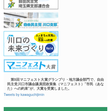
第5回マニフェスト大賞グランプリ・地方議会部門で、自由
民主党川口市議会議員団政策集（マニフェスト）”市民（あな
た）への約束”が、大賞を受賞しました。
Tweets by kawaguchijimin