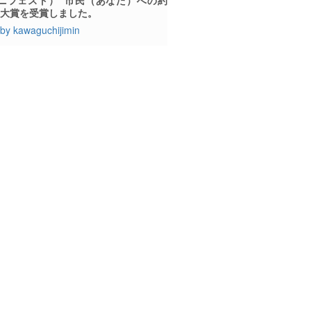
、大賞を受賞しました。
by kawaguchijimin