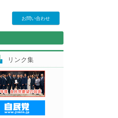
お問い合わせ
リンク集