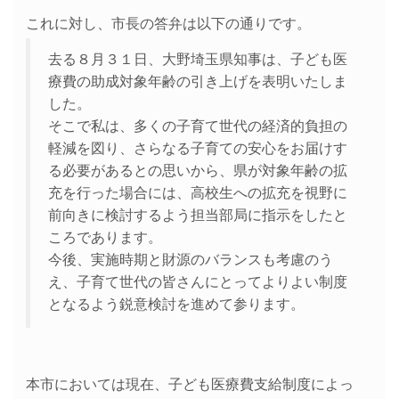
これに対し、市長の答弁は以下の通りです。
去る８月３１日、大野埼玉県知事は、子ども医
療費の助成対象年齢の引き上げを表明いたしま
した。
そこで私は、多くの子育て世代の経済的負担の
軽減を図り、さらなる子育ての安心をお届けす
る必要があるとの思いから、県が対象年齢の拡
充を行った場合には、高校生への拡充を視野に
前向きに検討するよう担当部局に指示をしたと
ころであります。
今後、実施時期と財源のバランスも考慮のう
え、子育て世代の皆さんにとってよりよい制度
となるよう鋭意検討を進めて参ります。
本市においては現在、子ども医療費支給制度によっ