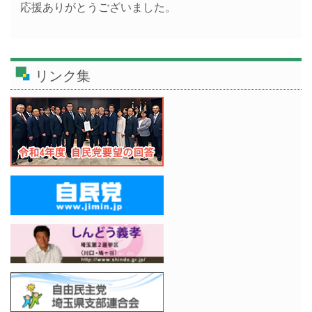
応援ありがとうございました。
リンク集