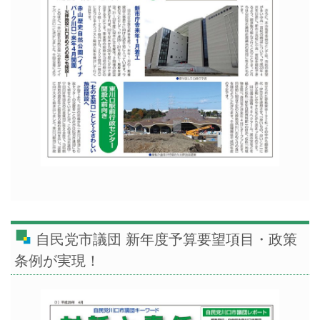
自民党市議団 新年度予算要望項目・政策
条例が実現！