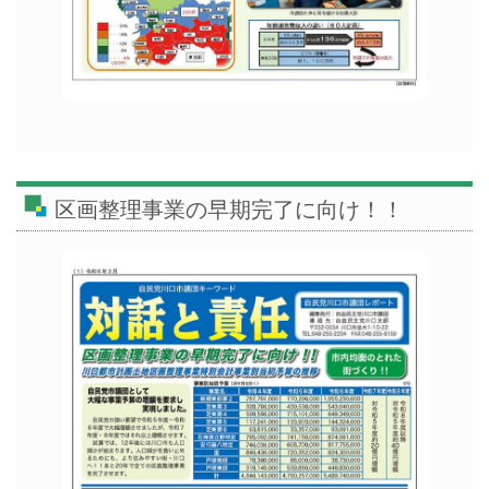
区画整理事業の早期完了に向け！！