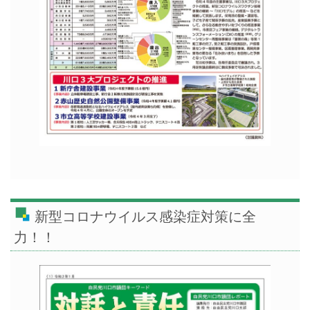
新型コロナウイルス感染症対策に全
力！！