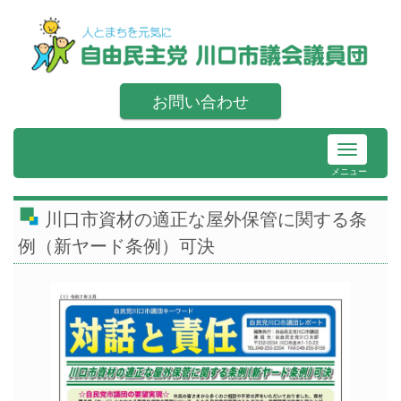
お問い合わせ
メニュー
川口市資材の適正な屋外保管に関する条
例（新ヤード条例）可決