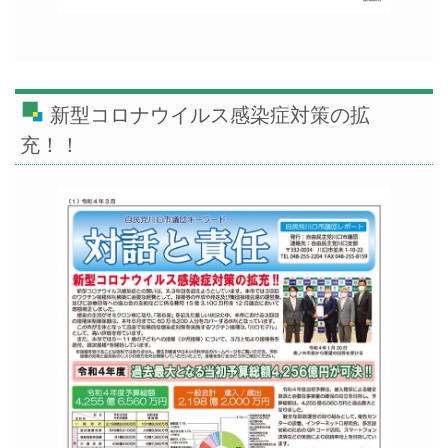
新型コロナウイルス感染症対策の拡
充！！