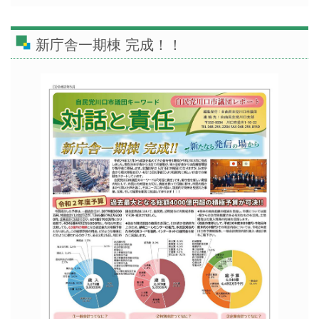
新庁舎一期棟 完成！！