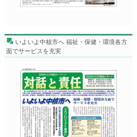
いよいよ中核市へ 福祉・保健・環境各方
面でサービスを充実