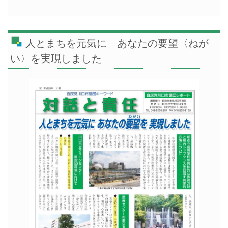
人とまちを元気に あなたの要望〈ねが
い〉を実現しました