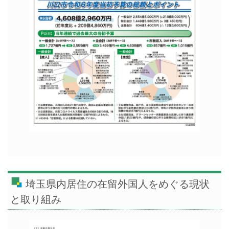
埼玉県内居住の在留外国人をめぐる現状
と取り組み