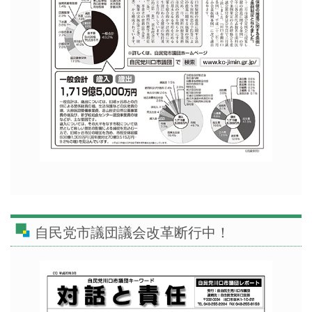
自民党市議団議会改革断行中！