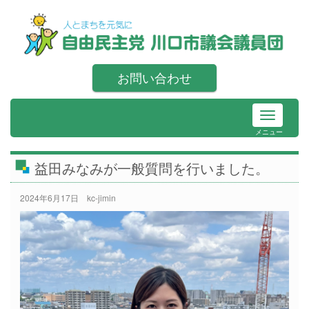
お問い合わせ
メニュー
益田みなみが一般質問を行いました。
2024年6月17日
kc-jimin