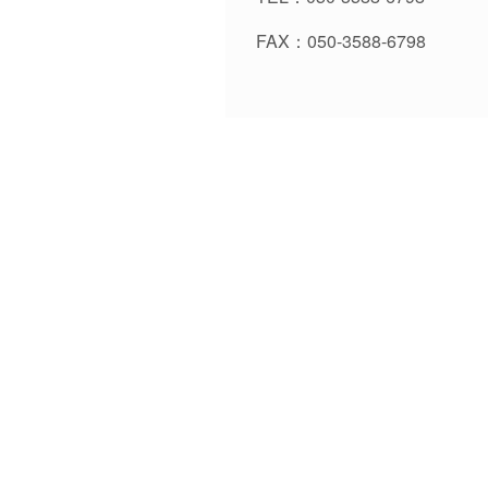
FAX：050-3588-6798