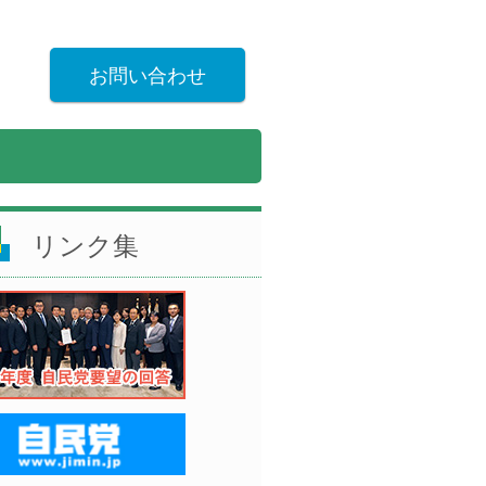
お問い合わせ
リンク集