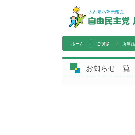
ホーム
ご挨拶
所属議
お知らせ一覧