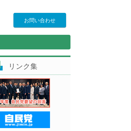
お問い合わせ
リンク集