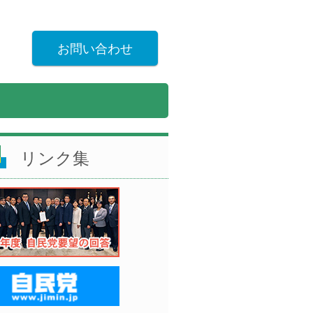
お問い合わせ
リンク集