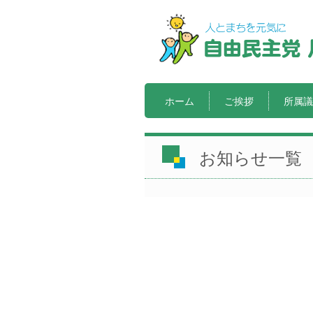
ホーム
ご挨拶
所属議
お知らせ一覧