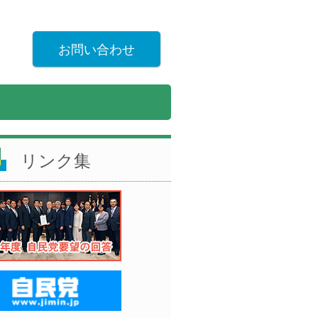
お問い合わせ
リンク集