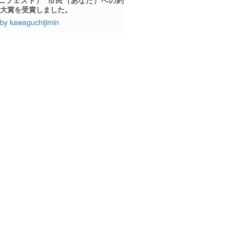
、大賞を受賞しました。
by kawaguchijimin