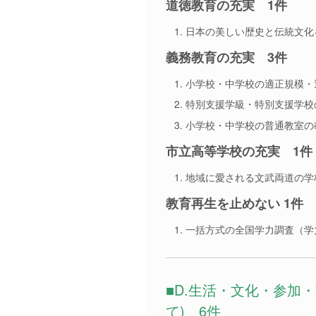
道徳教育の充実 1件
日本の美しい歴史と伝統文化
義務教育の充実 3件
小学校・中学校の適正規模・
特別支援学級・特別支援学校
小学校・中学校の普通教室の
市立高等学校の充実 1件
地域に愛される文武両道の学
教育再生を止めない 1件
一括方式の全国学力調査（学
■D.生活・文化・参加
て) 6件