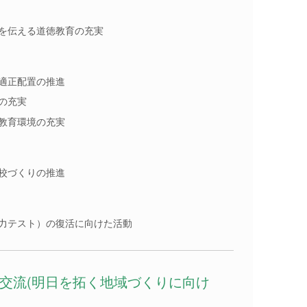
を伝える道徳教育の充実
適正配置の推進
の充実
教育環境の充実
校づくりの推進
力テスト）の復活に向けた活動
・交流(明日を拓く地域づくりに向け